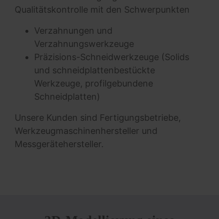
Qualitätskontrolle mit den Schwerpunkten
Verzahnungen und
Verzahnungswerkzeuge
Präzisions-Schneidwerkzeuge (Solids
und schneidplattenbestückte
Werkzeuge, profil­gebundene
Schneidplatten)
Unsere Kunden sind Fertigungsbetriebe,
Werkzeugmaschinenhersteller und
Messgerätehersteller.