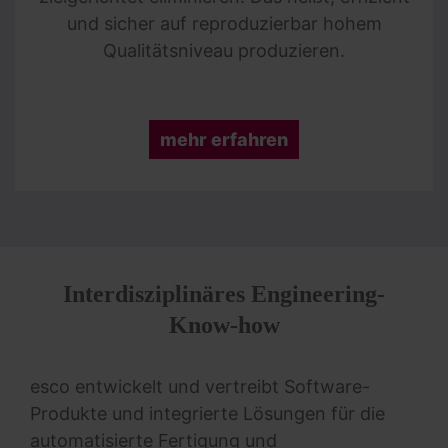
und sicher auf reproduzierbar hohem
Qualitätsniveau produzieren.
mehr erfahren
Interdisziplinäres Engineering-
Know-how
esco entwickelt und vertreibt Software-
Produkte und integrierte Lösungen für die
auto­matisierte Fertigung und