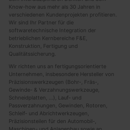
Know-how aus mehr als 30 Jahren in
verschiedenen Kundenprojekten profitieren.
Wir sind Ihr Partner für die
softwaretechnische Integration der
betrieblichen Kernbereiche F&E,
Konstruktion, Fertigung und
Qualitätssicherung.
Wir richten uns an fertigungsorientierte
Unternehmen, insbesondere Hersteller von
Präzisionswerkzeugen (Bohr-, Fräs-,
Gewinde- & Verzahnungswerkzeuge,
Schneidplatten, ...), Lauf- und
Passverzahnungen, Gewinden, Rotoren,
Schleif- und Abrichtwerkzeugen,
Präzisionsteilen für den Automobil-,
Maschinen- und Anlagenbau sowie an