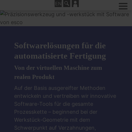
EN
Suche
Kontakt
Softwarelösungen für die
automatisierte Fertigung
Von der virtuellen Maschine zum
realen Produkt
Auf der Basis ausgereifter Methoden
entwickeln und vertreiben wir innovative
Software-Tools für die gesamte
Prozesskette – beginnend bei der
Werkstück-Geometrie mit dem
Schwerpunkt auf Verzahnungen,