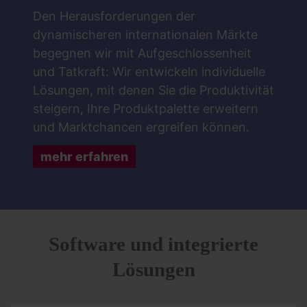
Den Herausforderungen der
dynamischeren internationalen Märkte
begegnen wir mit Aufgeschlossenheit
und Tatkraft: Wir entwickeln individuelle
Lösungen, mit denen Sie die Produktivität
steigern, Ihre Produktpalette erweitern
und Marktchancen ergreifen können.
mehr erfahren
Software und integrierte
Lösungen