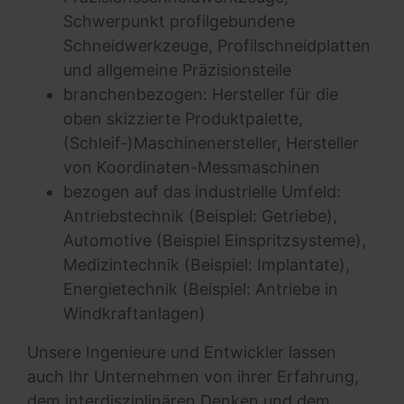
Schwerpunkt profilgebundene
Schneidwerkzeuge, Profilschneidplatten
und allgemeine Präzisionsteile
branchenbezogen: Hersteller für die
oben skizzierte Produktpalette,
(Schleif-)Maschinenersteller, Hersteller
von Koordinaten-Messmaschinen
bezogen auf das industrielle Umfeld:
Antriebstechnik (Beispiel: Getriebe),
Automotive (Beispiel Einspritzsysteme),
Medizintechnik (Beispiel: Implantate),
Energietechnik (Beispiel: Antriebe in
Windkraftanlagen)
Unsere Ingenieure und Entwickler lassen
auch Ihr Unternehmen von ihrer Erfahrung,
dem interdisziplinären Denken und dem