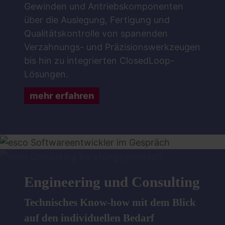
Gewinden und Antriebskomponenten
über die Auslegung, Fertigung und
Qualitätskontrolle von spanenden
Verzahnungs- und Präzisionswerkzeugen
bis hin zu integrierten ClosedLoop-
Lösungen.
mehr erfahren
Engineering und Consulting
Technisches Know-how mit dem Blick
auf den individuellen Bedarf