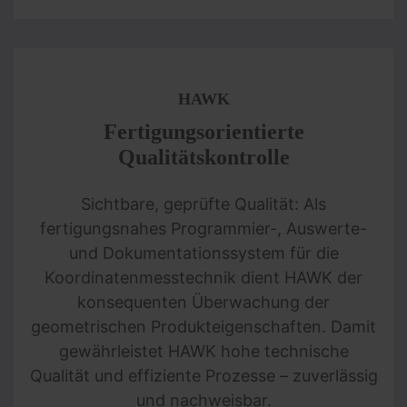
HAWK
Fertigungsorientierte
Qualitätskontrolle
Sichtbare, geprüfte Qualität: Als
fertigungsnahes Programmier-, Auswerte-
und Dokumentationssystem für die
Koordinatenmesstechnik dient HAWK der
konsequenten Überwachung der
geometrischen Produkteigenschaften. Damit
gewährleistet HAWK hohe technische
Qualität und effiziente Prozesse – zuverlässig
und nachweisbar.