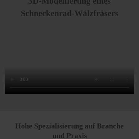
3D-Modellierung eines
Schneckenrad-Wälzfräsers
Hohe Spezialisierung auf Branche
und Praxis