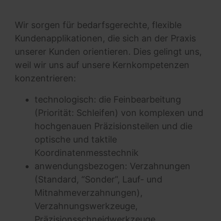
Wir sorgen für bedarfsgerechte, flexible
Kundenapplikationen, die sich an der Praxis
unserer Kunden orientieren. Dies gelingt uns,
weil wir uns auf unsere Kernkompetenzen
konzentrieren:
technologisch: die Feinbearbeitung
(Priorität: Schleifen) von komplexen und
hochgenauen Präzisionsteilen und die
optische und taktile
Koordinatenmesstechnik
anwendungsbezogen: Verzahnungen
(Standard, “Sonder”, Lauf- und
Mitnahmeverzahnungen),
Verzahnungswerkzeuge,
Präzisionsschneidwerkzeuge,