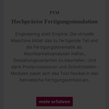
PTM
Hochpräzise Fertigungssimulation
Engineering statt Empirie: Die virtuelle
Maschine bildet das zu fertigende Teil und
die Fertigungskinematik ab.
Machbarkeitsanalysen helfen,
Gestaltungsvarianten zu beurteilen. Und
dank Postprozessoren und Schnittstellen-
Modulen passt sich das Tool flexibel in das
betriebliche Fertigungsumfeld ein.
mehr erfahren